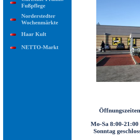
Fußpflege
Norderstedter
Wochenmärkte
Haar Kult
NETTO-Markt
Öffnungszeiten
Mo-Sa 8:00-21:00
Sonntag geschlos